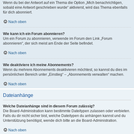
Wenn du bei der Antwort auf ein Thema die Option „Mich benachrichtigen,
sobald eine Antwort geschrieben wurde“ aktivierst, wird das Thema ebenfalls
für dich abonniert.
Nach oben
Wie kann ich ein Forum abonnieren?
Um ein Forum zu abonnieren, verwende im Forum den Link „Forum
abonnieren“, der sich meist am Ende der Seite befindet.
Nach oben
Wie deaktiviere ich meine Abonnements?
Wenn du mehrere Abonnements deaktivieren möchtest, so kannst du dies im
persönlichen Bereich unter „Einstieg“ – „Abonnements verwalten“ machen.
Nach oben
Dateianhänge
Welche Dateianhänge sind in diesem Forum zulässig?
Die Board-Administration kann bestimmte Dateitypen zulassen oder verbieten.
Falls du dir nicht sicher bist, welche Dateitypen du anhängen kannst und du
Unterstützung benötigst, wende dich bitte an die Board-Administration.
Nach oben