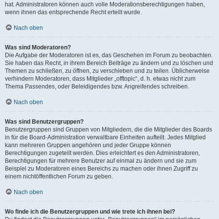
hat. Administratoren können auch volle Moderationsberechtigungen haben,
wenn ihnen das entsprechende Recht erteilt wurde.
Nach oben
Was sind Moderatoren?
Die Aufgabe der Moderatoren ist es, das Geschehen im Forum zu beobachten.
Sie haben das Recht, in ihrem Bereich Beiträge zu ändern und zu löschen und
Themen zu schließen, zu öffnen, zu verschieben und zu teilen. Üblicherweise
verhindern Moderatoren, dass Mitglieder „offtopic“, d. h. etwas nicht zum
Thema Passendes, oder Beleidigendes bzw. Angreifendes schreiben.
Nach oben
Was sind Benutzergruppen?
Benutzergruppen sind Gruppen von Mitgliedern, die die Mitglieder des Boards
in für die Board-Administration verwaltbare Einheiten aufteilt. Jedes Mitglied
kann mehreren Gruppen angehören und jeder Gruppe können
Berechtigungen zugeteilt werden. Dies erleichtert es den Administratoren,
Berechtigungen für mehrere Benutzer auf einmal zu ändern und sie zum
Beispiel zu Moderatoren eines Bereichs zu machen oder ihnen Zugriff zu
einem nichtöffentlichen Forum zu geben.
Nach oben
Wo finde ich die Benutzergruppen und wie trete ich ihnen bei?