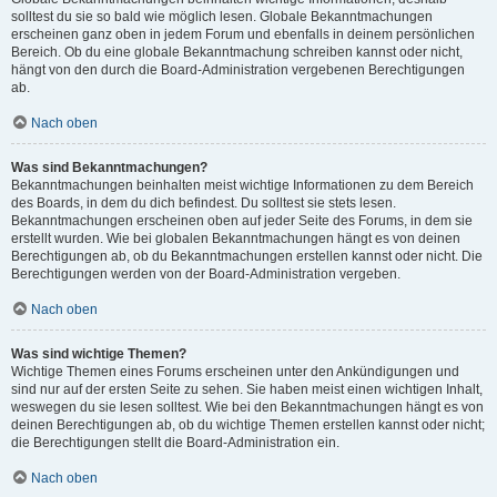
solltest du sie so bald wie möglich lesen. Globale Bekanntmachungen
erscheinen ganz oben in jedem Forum und ebenfalls in deinem persönlichen
Bereich. Ob du eine globale Bekanntmachung schreiben kannst oder nicht,
hängt von den durch die Board-Administration vergebenen Berechtigungen
ab.
Nach oben
Was sind Bekanntmachungen?
Bekanntmachungen beinhalten meist wichtige Informationen zu dem Bereich
des Boards, in dem du dich befindest. Du solltest sie stets lesen.
Bekanntmachungen erscheinen oben auf jeder Seite des Forums, in dem sie
erstellt wurden. Wie bei globalen Bekanntmachungen hängt es von deinen
Berechtigungen ab, ob du Bekanntmachungen erstellen kannst oder nicht. Die
Berechtigungen werden von der Board-Administration vergeben.
Nach oben
Was sind wichtige Themen?
Wichtige Themen eines Forums erscheinen unter den Ankündigungen und
sind nur auf der ersten Seite zu sehen. Sie haben meist einen wichtigen Inhalt,
weswegen du sie lesen solltest. Wie bei den Bekanntmachungen hängt es von
deinen Berechtigungen ab, ob du wichtige Themen erstellen kannst oder nicht;
die Berechtigungen stellt die Board-Administration ein.
Nach oben