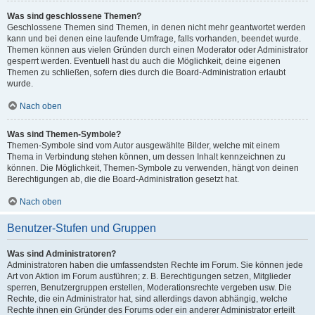
Was sind geschlossene Themen?
Geschlossene Themen sind Themen, in denen nicht mehr geantwortet werden
kann und bei denen eine laufende Umfrage, falls vorhanden, beendet wurde.
Themen können aus vielen Gründen durch einen Moderator oder Administrator
gesperrt werden. Eventuell hast du auch die Möglichkeit, deine eigenen
Themen zu schließen, sofern dies durch die Board-Administration erlaubt
wurde.
Nach oben
Was sind Themen-Symbole?
Themen-Symbole sind vom Autor ausgewählte Bilder, welche mit einem
Thema in Verbindung stehen können, um dessen Inhalt kennzeichnen zu
können. Die Möglichkeit, Themen-Symbole zu verwenden, hängt von deinen
Berechtigungen ab, die die Board-Administration gesetzt hat.
Nach oben
Benutzer-Stufen und Gruppen
Was sind Administratoren?
Administratoren haben die umfassendsten Rechte im Forum. Sie können jede
Art von Aktion im Forum ausführen; z. B. Berechtigungen setzen, Mitglieder
sperren, Benutzergruppen erstellen, Moderationsrechte vergeben usw. Die
Rechte, die ein Administrator hat, sind allerdings davon abhängig, welche
Rechte ihnen ein Gründer des Forums oder ein anderer Administrator erteilt