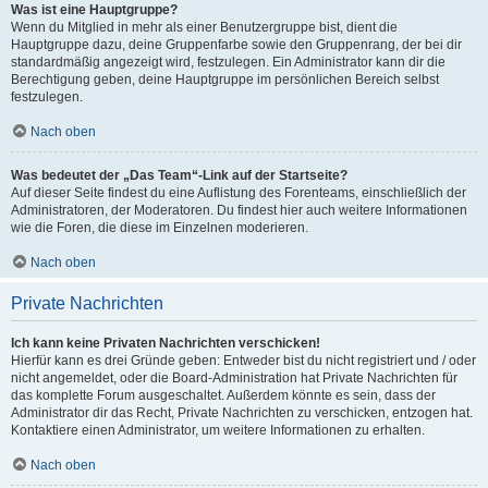
Was ist eine Hauptgruppe?
Wenn du Mitglied in mehr als einer Benutzergruppe bist, dient die
Hauptgruppe dazu, deine Gruppenfarbe sowie den Gruppenrang, der bei dir
standardmäßig angezeigt wird, festzulegen. Ein Administrator kann dir die
Berechtigung geben, deine Hauptgruppe im persönlichen Bereich selbst
festzulegen.
Nach oben
Was bedeutet der „Das Team“-Link auf der Startseite?
Auf dieser Seite findest du eine Auflistung des Forenteams, einschließlich der
Administratoren, der Moderatoren. Du findest hier auch weitere Informationen
wie die Foren, die diese im Einzelnen moderieren.
Nach oben
Private Nachrichten
Ich kann keine Privaten Nachrichten verschicken!
Hierfür kann es drei Gründe geben: Entweder bist du nicht registriert und / oder
nicht angemeldet, oder die Board-Administration hat Private Nachrichten für
das komplette Forum ausgeschaltet. Außerdem könnte es sein, dass der
Administrator dir das Recht, Private Nachrichten zu verschicken, entzogen hat.
Kontaktiere einen Administrator, um weitere Informationen zu erhalten.
Nach oben