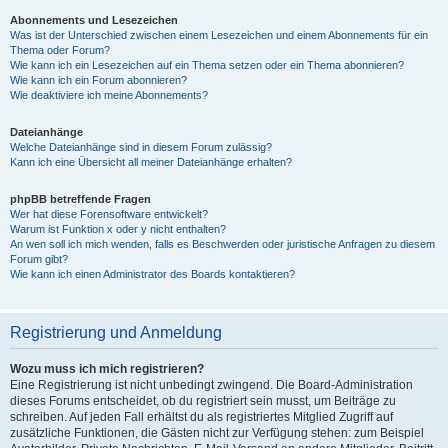
Abonnements und Lesezeichen
Was ist der Unterschied zwischen einem Lesezeichen und einem Abonnements für ein
Thema oder Forum?
Wie kann ich ein Lesezeichen auf ein Thema setzen oder ein Thema abonnieren?
Wie kann ich ein Forum abonnieren?
Wie deaktiviere ich meine Abonnements?
Dateianhänge
Welche Dateianhänge sind in diesem Forum zulässig?
Kann ich eine Übersicht all meiner Dateianhänge erhalten?
phpBB betreffende Fragen
Wer hat diese Forensoftware entwickelt?
Warum ist Funktion x oder y nicht enthalten?
An wen soll ich mich wenden, falls es Beschwerden oder juristische Anfragen zu diesem
Forum gibt?
Wie kann ich einen Administrator des Boards kontaktieren?
Registrierung und Anmeldung
Wozu muss ich mich registrieren?
Eine Registrierung ist nicht unbedingt zwingend. Die Board-Administration
dieses Forums entscheidet, ob du registriert sein musst, um Beiträge zu
schreiben. Auf jeden Fall erhältst du als registriertes Mitglied Zugriff auf
zusätzliche Funktionen, die Gästen nicht zur Verfügung stehen: zum Beispiel