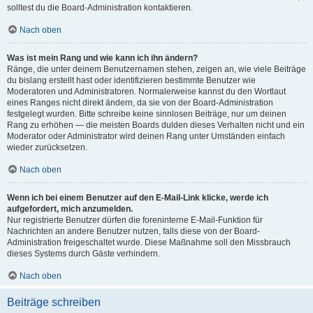
solltest du die Board-Administration kontaktieren.
Nach oben
Was ist mein Rang und wie kann ich ihn ändern?
Ränge, die unter deinem Benutzernamen stehen, zeigen an, wie viele Beiträge
du bislang erstellt hast oder identifizieren bestimmte Benutzer wie
Moderatoren und Administratoren. Normalerweise kannst du den Wortlaut
eines Ranges nicht direkt ändern, da sie von der Board-Administration
festgelegt wurden. Bitte schreibe keine sinnlosen Beiträge, nur um deinen
Rang zu erhöhen — die meisten Boards dulden dieses Verhalten nicht und ein
Moderator oder Administrator wird deinen Rang unter Umständen einfach
wieder zurücksetzen.
Nach oben
Wenn ich bei einem Benutzer auf den E-Mail-Link klicke, werde ich
aufgefordert, mich anzumelden.
Nur registrierte Benutzer dürfen die foreninterne E-Mail-Funktion für
Nachrichten an andere Benutzer nutzen, falls diese von der Board-
Administration freigeschaltet wurde. Diese Maßnahme soll den Missbrauch
dieses Systems durch Gäste verhindern.
Nach oben
Beiträge schreiben