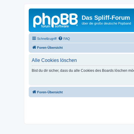
Das Spliff-Forum
über die große deutsche Popband
Schnellzugriff
FAQ
Foren-Übersicht
Alle Cookies löschen
Bist du dir sicher, dass du alle Cookies des Boards löschen mö
Foren-Übersicht