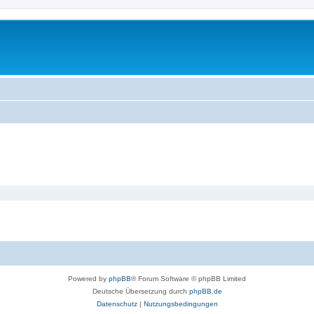
Powered by
phpBB
® Forum Software © phpBB Limited
Deutsche Übersetzung durch
phpBB.de
Datenschutz
|
Nutzungsbedingungen