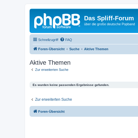
Das Spliff-Forum
über die große deutsche Popband
Schnellzugriff
FAQ
Foren-Übersicht
Suche
Aktive Themen
Aktive Themen
Zur erweiterten Suche
Es wurden keine passenden Ergebnisse gefunden.
Zur erweiterten Suche
Foren-Übersicht