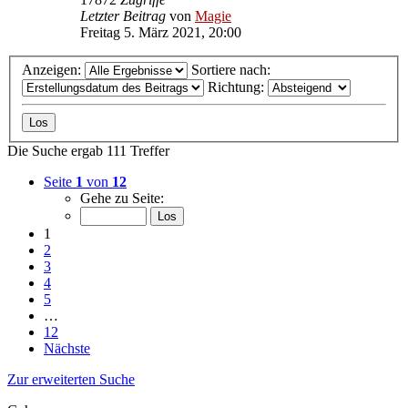
Letzter Beitrag
von
Magie
Freitag 5. März 2021, 20:00
Anzeigen:
Sortiere nach:
Richtung:
Die Suche ergab 111 Treffer
Seite
1
von
12
Gehe zu Seite:
1
2
3
4
5
…
12
Nächste
Zur erweiterten Suche