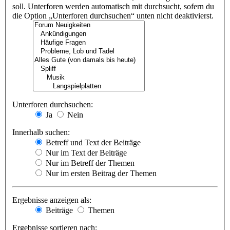
soll. Unterforen werden automatisch mit durchsucht, sofern du
die Option „Unterforen durchsuchen“ unten nicht deaktivierst.
Unterforen durchsuchen:
Ja
Nein
Innerhalb suchen:
Betreff und Text der Beiträge
Nur im Text der Beiträge
Nur im Betreff der Themen
Nur im ersten Beitrag der Themen
Ergebnisse anzeigen als:
Beiträge
Themen
Ergebnisse sortieren nach: