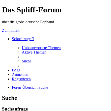
Das Spliff-Forum
über die große deutsche Popband
Zum Inhalt
Schnellzugriff
Unbeantwortete Themen
Aktive Themen
Suche
FAQ
Anmelden
Registrieren
Foren-Übersicht
Suche
Suche
Suchanfrage