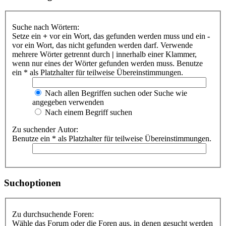
Suche nach Wörtern:
Setze ein
+
vor ein Wort, das gefunden werden muss und ein
-
vor ein Wort, das nicht gefunden werden darf. Verwende
mehrere Wörter getrennt durch
|
innerhalb einer Klammer,
wenn nur eines der Wörter gefunden werden muss. Benutze
ein * als Platzhalter für teilweise Übereinstimmungen.
Nach allen Begriffen suchen oder Suche wie
angegeben verwenden
Nach einem Begriff suchen
Zu suchender Autor:
Benutze ein * als Platzhalter für teilweise Übereinstimmungen.
Suchoptionen
Zu durchsuchende Foren:
Wähle das Forum oder die Foren aus, in denen gesucht werden