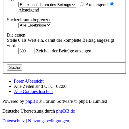
Aufsteigend
Absteigend
Suchzeitraum begrenzen:
Die ersten:
Stelle 0 als Wert ein, damit der komplette Beitrag angezeigt
wird.
Zeichen der Beiträge anzeigen
Foren-Übersicht
Alle Zeiten sind
UTC+02:00
Alle Cookies löschen
Powered by
phpBB
® Forum Software © phpBB Limited
Deutsche Übersetzung durch
phpBB.de
Datenschutz
|
Nutzungsbedingungen