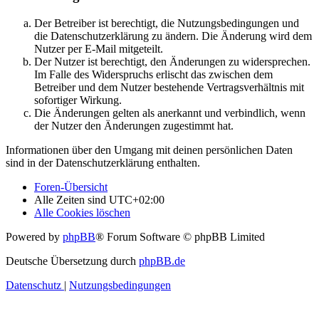
Der Betreiber ist berechtigt, die Nutzungsbedingungen und
die Datenschutzerklärung zu ändern. Die Änderung wird dem
Nutzer per E-Mail mitgeteilt.
Der Nutzer ist berechtigt, den Änderungen zu widersprechen.
Im Falle des Widerspruchs erlischt das zwischen dem
Betreiber und dem Nutzer bestehende Vertragsverhältnis mit
sofortiger Wirkung.
Die Änderungen gelten als anerkannt und verbindlich, wenn
der Nutzer den Änderungen zugestimmt hat.
Informationen über den Umgang mit deinen persönlichen Daten
sind in der Datenschutzerklärung enthalten.
Foren-Übersicht
Alle Zeiten sind
UTC+02:00
Alle Cookies löschen
Powered by
phpBB
® Forum Software © phpBB Limited
Deutsche Übersetzung durch
phpBB.de
Datenschutz
|
Nutzungsbedingungen