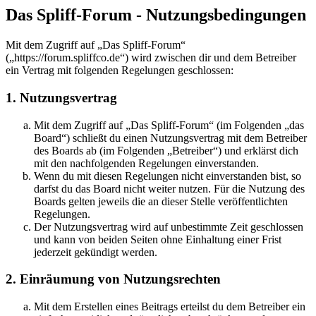
Das Spliff-Forum - Nutzungsbedingungen
Mit dem Zugriff auf „Das Spliff-Forum“
(„https://forum.spliffco.de“) wird zwischen dir und dem Betreiber
ein Vertrag mit folgenden Regelungen geschlossen:
1. Nutzungsvertrag
Mit dem Zugriff auf „Das Spliff-Forum“ (im Folgenden „das
Board“) schließt du einen Nutzungsvertrag mit dem Betreiber
des Boards ab (im Folgenden „Betreiber“) und erklärst dich
mit den nachfolgenden Regelungen einverstanden.
Wenn du mit diesen Regelungen nicht einverstanden bist, so
darfst du das Board nicht weiter nutzen. Für die Nutzung des
Boards gelten jeweils die an dieser Stelle veröffentlichten
Regelungen.
Der Nutzungsvertrag wird auf unbestimmte Zeit geschlossen
und kann von beiden Seiten ohne Einhaltung einer Frist
jederzeit gekündigt werden.
2. Einräumung von Nutzungsrechten
Mit dem Erstellen eines Beitrags erteilst du dem Betreiber ein